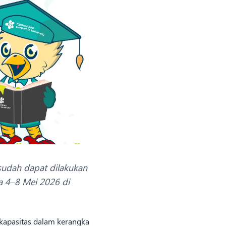
 sudah dapat dilakukan
a 4–8 Mei 2026 di
kapasitas dalam kerangka