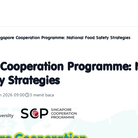
ngapore Cooperation Programme: National Food Safety Strategies
 Cooperation Programme: 
y Strategies
n 2026 09:00
3 menit baca