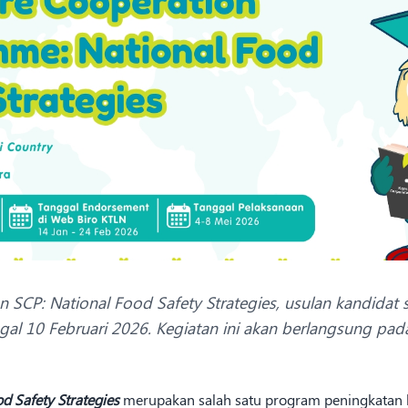
an SCP: National Food Safety Strategies, usulan kandidat
al 10 Februari 2026. Kegiatan ini akan berlangsung pad
d Safety Strategies
merupakan salah satu program peningkatan 